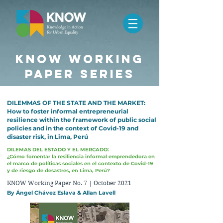
know working
paper series
DILEMMAS OF THE STATE AND THE MARKET:
How to foster informal entrepreneurial
resilience within the framework of public social
policies and in the context of Covid-19 and
disaster risk, in Lima, Perú
DILEMAS DEL ESTADO Y EL MERCADO:
¿Cómo fomentar la resiliencia informal emprendedora en
el marco de políticas sociales en el contexto de Covid-19
y de riesgo de desastres, en Lima, Perú?
KNOW Working Paper No. 7 | October 2021
By Ángel Chávez Eslava & Allan Lavell